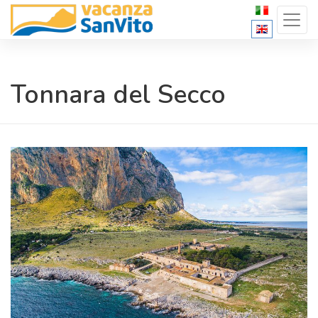
Tonnara del Secco