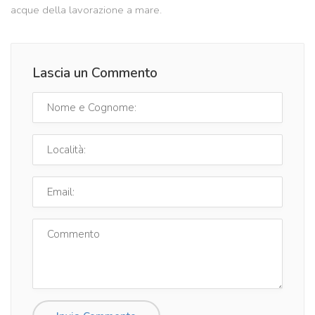
acque della lavorazione a mare.
Lascia un Commento