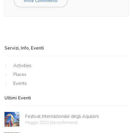
Servizi, Info, Eventi
Activities
Places
Events
Ultimi Eventi
Festival Internazionale degli Aquiloni
Maggio 2022 (da confermare)