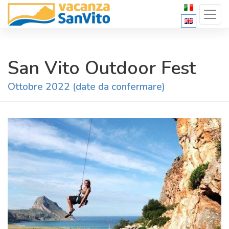
San Vito Outdoor Fest
Ottobre 2022 (date da confermare)