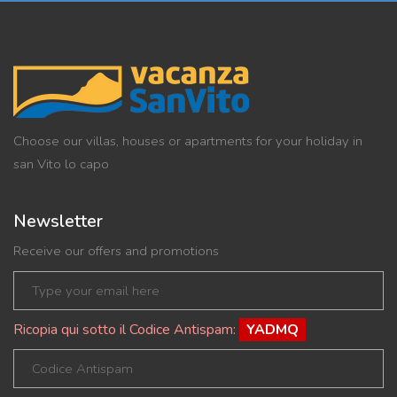
Choose our villas, houses or apartments for your holiday in
san Vito lo capo
Newsletter
Receive our offers and promotions
Ricopia qui sotto il Codice Antispam:
YADMQ