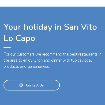
Your holiday in San Vito
Lo Capo
For our customers we recommend the best restaurants in
the area to enjoy lunch and dinner with typical local
products and genuineness.
Contact Us