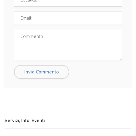
Servizi, Info, Eventi