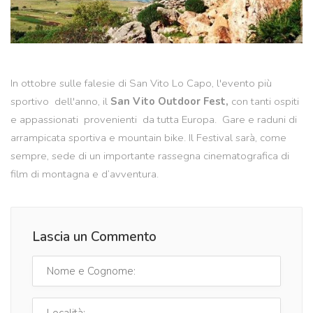
In ottobre sulle falesie di San Vito Lo Capo, l'evento più
sportivo dell'anno, il
San Vito Outdoor Fest,
con tanti ospiti
e appassionati provenienti da tutta Europa. Gare e raduni di
arrampicata sportiva e mountain bike. Il Festival sarà, come
sempre, sede di un importante rassegna cinematografica di
film di montagna e d’avventura.
Lascia un Commento