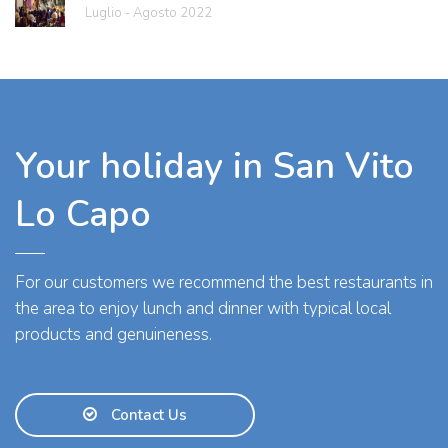
Luglio - Agosto 2022
Your holiday in San Vito
Lo Capo
For our customers we recommend the best restaurants in
the area to enjoy lunch and dinner with typical local
products and genuineness.
Contact Us