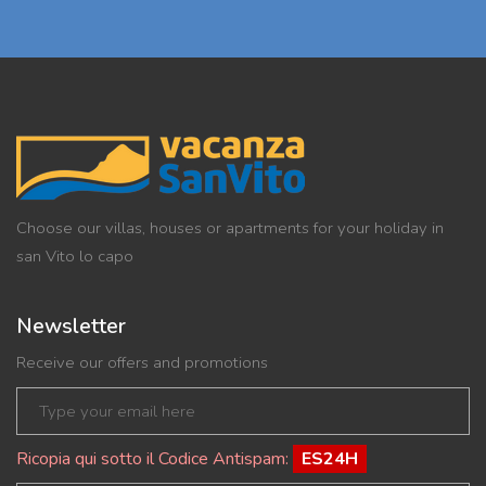
Choose our villas, houses or apartments for your holiday in
san Vito lo capo
Newsletter
Receive our offers and promotions
Ricopia qui sotto il Codice Antispam:
ES24H