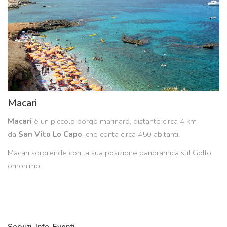
Macari
Macari
è un piccolo borgo marinaro, distante circa 4 km
da
San Vito Lo Capo
, che conta circa 450 abitanti.
Macari sorprende con la sua posizione panoramica sul Golfo
omonimo.