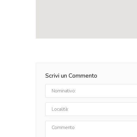
Scrivi un Commento