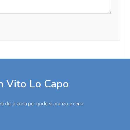
n Vito Lo Capo
oranti della zona per godersi pranzo e cena