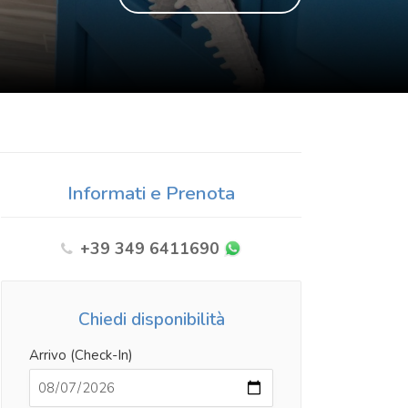
Informati e Prenota
+39 349 6411690
Chiedi disponibilità
Arrivo (Check-In)