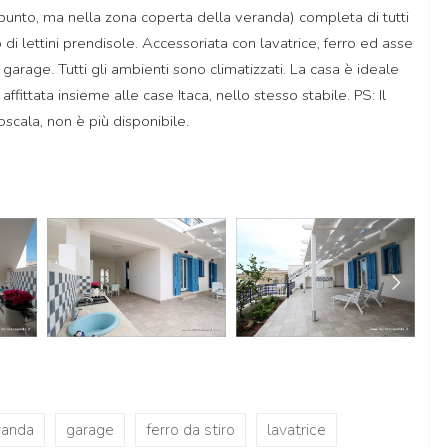
punto, ma nella zona coperta della veranda) completa di tutti
di lettini prendisole. Accessoriata con lavatrice, ferro ed asse
garage. Tutti gli ambienti sono climatizzati. La casa è ideale
fittata insieme alle case Itaca, nello stesso stabile. PS: Il
toscala, non è più disponibile.
randa
garage
ferro da stiro
lavatrice