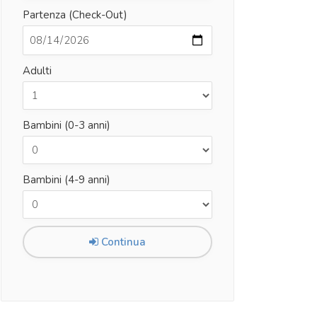
Partenza (Check-Out)
Adulti
Bambini (0-3 anni)
Bambini (4-9 anni)
Continua