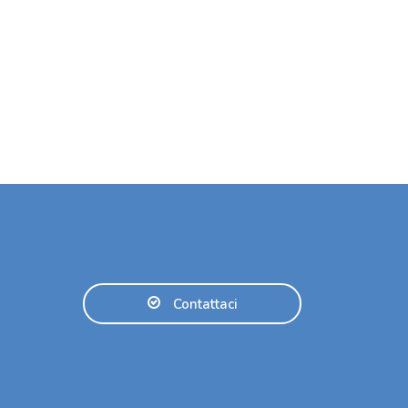
Contattaci