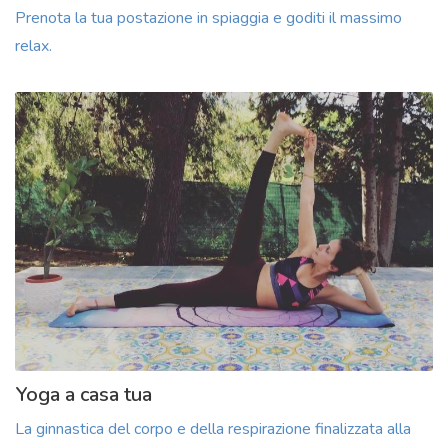
Prenota la tua postazione in spiaggia e goditi il massimo
relax.
Yoga a casa tua
La ginnastica del corpo e della respirazione finalizzata alla