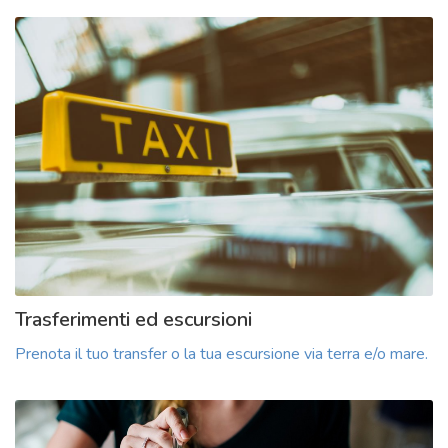
Trasferimenti ed escursioni
Prenota il tuo transfer o la tua escursione via terra e/o mare.