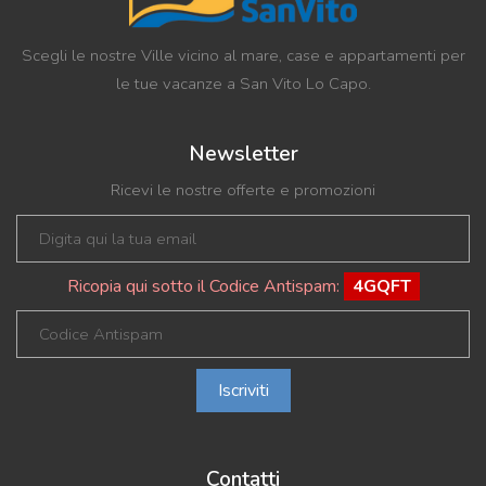
Scegli le nostre Ville vicino al mare, case e appartamenti per
le tue vacanze a San Vito Lo Capo.
Newsletter
Ricevi le nostre offerte e promozioni
Ricopia qui sotto il Codice Antispam:
4GQFT
Iscriviti
Contatti