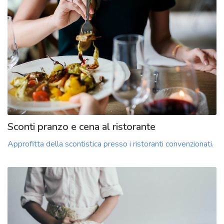
Sconti pranzo e cena al ristorante
Approfitta della scontistica presso i ristoranti convenzionati.