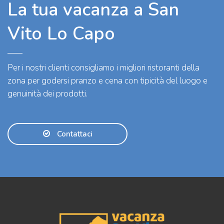
La tua vacanza a San
Vito Lo Capo
Per i nostri clienti consigliamo i migliori ristoranti della
zona per godersi pranzo e cena con tipicità del luogo e
genuinità dei prodotti.
Contattaci