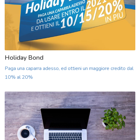
Holiday Bond
Paga una caparra adesso, ed ottieni un maggiore credito dal
10% al 20%