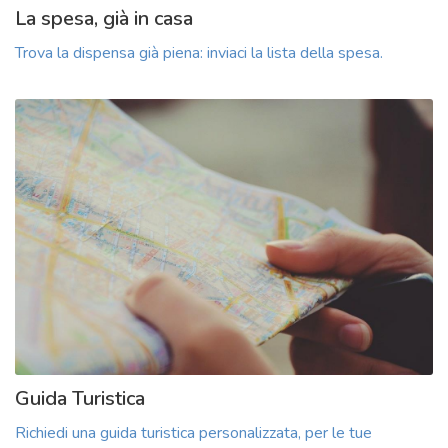
La spesa, già in casa
Trova la dispensa già piena: inviaci la lista della spesa.
Guida Turistica
Richiedi una guida turistica personalizzata, per le tue