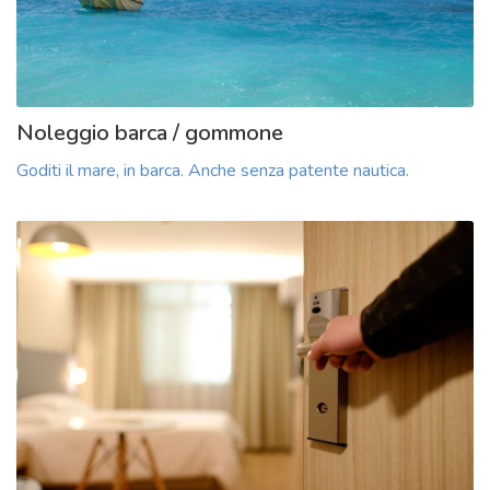
Noleggio barca / gommone
Goditi il mare, in barca. Anche senza patente nautica.