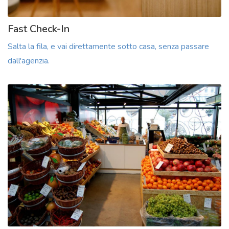
Fast Check-In
Salta la fila, e vai direttamente sotto casa, senza passare
dall'agenzia.