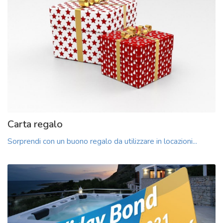
Carta regalo
Sorprendi con un buono regalo da utilizzare in locazioni...