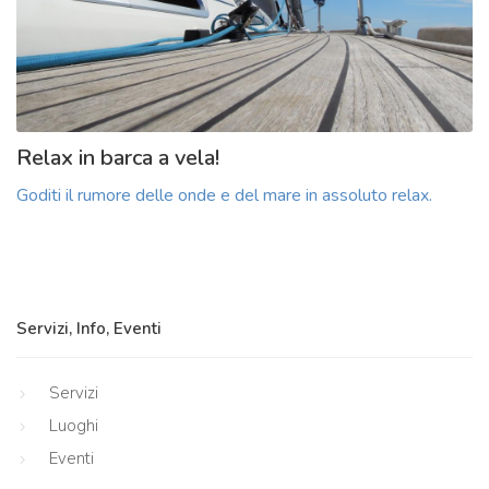
Relax in barca a vela!
Goditi il rumore delle onde e del mare in assoluto relax.
Servizi, Info, Eventi
Servizi
Luoghi
Eventi