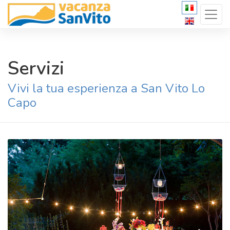
Servizi
Vivi la tua esperienza a San Vito Lo
Capo