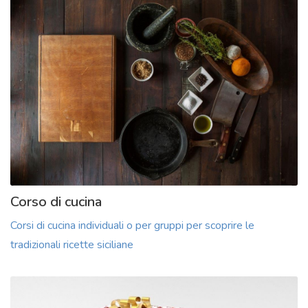
Corso di cucina
Corsi di cucina individuali o per gruppi per scoprire le
tradizionali ricette siciliane