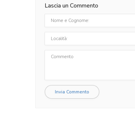
Lascia un Commento