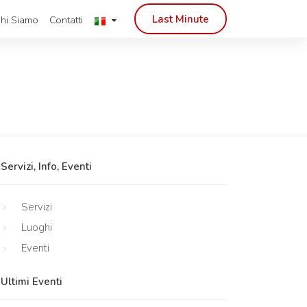
Last Minute
hi Siamo
Contatti
Servizi, Info, Eventi
Servizi
Luoghi
Eventi
Ultimi Eventi