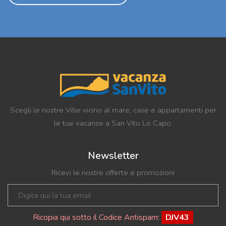
Scegli le nostre Ville vicino al mare, case e appartamenti per
le tue vacanze a San Vito Lo Capo.
Newsletter
Ricevi le nostre offerte e promozioni
Ricopia qui sotto il Codice Antispam:
DJV43